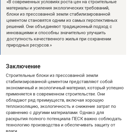
«В современных условиях роста цен на строительные
материалы и усиления экологических требований,
блоки из прессованной земли стабилизированной
цементом становятся одним из самых перспективных
решений. Они объединяют традиционный подход с
инновациями и способны значительно улучшить
доступность качественного жилья при сохранении
природных ресурсов.»
Заключение
Строительные блоки из прессованной земли
стабилизированной цементом представляют собой
экономичный и экологичный материал, который успешно
применяется в современном строительстве. Они
обладают ряд преимуществ, включая хорошую
теплоизоляцию, экологичность и снижение затрат по
сравнению с другими материалами. Однако для
раскрытия полного потенциала ПЕСК важно соблюдать
технологию производства и обеспечивать защиту от
влаги.