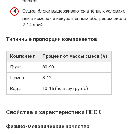
блоков.
Сушка: блоки выдерживаются в тёплых условиях
или в камерах с искусственным обогревом около
7-14 дней.
Типичные пропорции компонентов
Компонент
Процент от массы смеси (%)
Грунт
80-90
Цемент
8-12
Вода
10-15 (по весу грунта)
Свойства и характеристики ПЕСК
Физико-механические качества