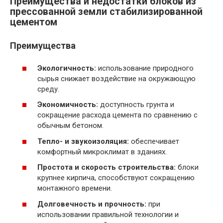
Преимущества и недостатки блоков из
прессованной земли стабилизированной
цементом
Преимущества
Экологичность:
использование природного
сырья снижает воздействие на окружающую
среду.
Экономичность:
доступность грунта и
сокращение расхода цемента по сравнению с
обычным бетоном.
Тепло- и звукоизоляция:
обеспечивает
комфортный микроклимат в зданиях.
Простота и скорость строительства:
блоки
крупнее кирпича, способствуют сокращению
монтажного времени.
Долговечность и прочность:
при
использовании правильной технологии и