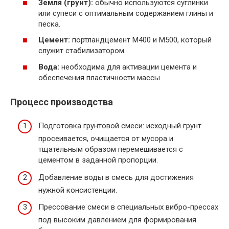
Земля (грунт):
обычно используются суглинки
или супеси с оптимальным содержанием глины и
песка.
Цемент:
портландцемент М400 и М500, который
служит стабилизатором.
Вода:
необходима для активации цемента и
обеспечения пластичности массы.
Процесс производства
Подготовка грунтовой смеси: исходный грунт
просеивается, очищается от мусора и
тщательным образом перемешивается с
цементом в заданной пропорции.
Добавление воды в смесь для достижения
нужной консистенции.
Прессование смеси в специальных вибро-прессах
под высоким давлением для формирования