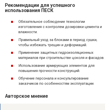
Рекомендации для успешного
использования ПЕСК
Обязательное соблюдение технологии
изготовления с контролем дозировки цемента и
влажности.
Правильный уход за блоками в период сушки,
чтобы избежать трещин и деформаций.
Применение защитных гидроизоляционных
материалов при строительстве цоколя и фасадов.
Использование армирующих элементов для
повышения прочности конструкций.
Обучение персонала и консультирование
заказчиков по особенностям эксплуатации.
Авторское мнение