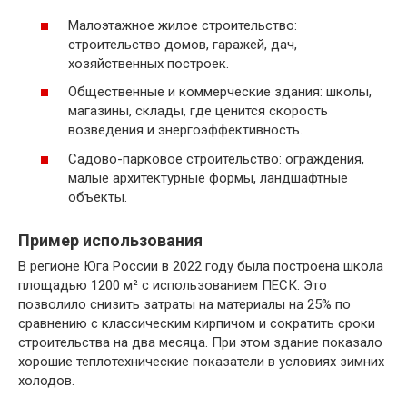
Малоэтажное жилое строительство:
строительство домов, гаражей, дач,
хозяйственных построек.
Общественные и коммерческие здания: школы,
магазины, склады, где ценится скорость
возведения и энергоэффективность.
Садово-парковое строительство: ограждения,
малые архитектурные формы, ландшафтные
объекты.
Пример использования
В регионе Юга России в 2022 году была построена школа
площадью 1200 м² с использованием ПЕСК. Это
позволило снизить затраты на материалы на 25% по
сравнению с классическим кирпичом и сократить сроки
строительства на два месяца. При этом здание показало
хорошие теплотехнические показатели в условиях зимних
холодов.