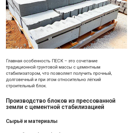
Главная особенность ПЕСК – это сочетание
традиционной грунтовой массы с цементным
стабилизатором, что позволяет получить прочный,
долговечный и при этом относительно лёгкий
строительный блок.
Производство блоков из прессованной
земли с цементной стабилизацией
Сырьё и материалы