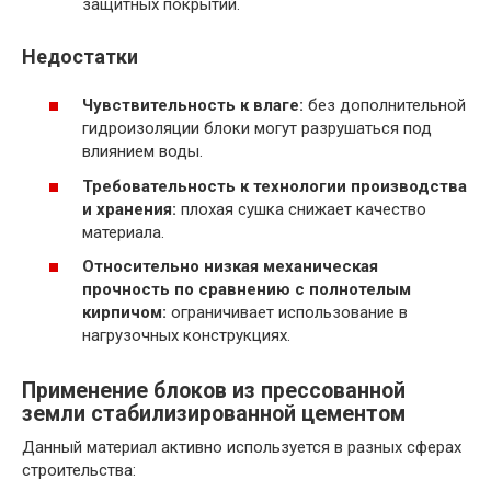
защитных покрытий.
Недостатки
Чувствительность к влаге:
без дополнительной
гидроизоляции блоки могут разрушаться под
влиянием воды.
Требовательность к технологии производства
и хранения:
плохая сушка снижает качество
материала.
Относительно низкая механическая
прочность по сравнению с полнотелым
кирпичом:
ограничивает использование в
нагрузочных конструкциях.
Применение блоков из прессованной
земли стабилизированной цементом
Данный материал активно используется в разных сферах
строительства: