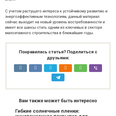
С учетом растущего интереса к устойчивому развитию и
энергоэффективным технологиям, данный материал
сейчас выходит на новый уровень востребованности и
имеет все шансы стать одним из ключевых в секторе
малоэтажного строительства в ближайшие годы.
Понравилась статья? Поделиться с
друзьями:
Вам также может быть интересно
Гибкие солнечные пленки: