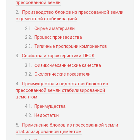
прессованной земли
Производство блоков из прессованной земли
с цементной стабилизацией
Сырьё и материалы
Процесс производства
Типичные пропорции компонентов
Свойства и характеристики ПЕСК
Физико-механические качества
Экологические показатели
Преимущества и недостатки блоков из
прессованной земли стабилизированной
цементом
Преимущества
Недостатки
Применение блоков из прессованной земли
стабилизированной цементом