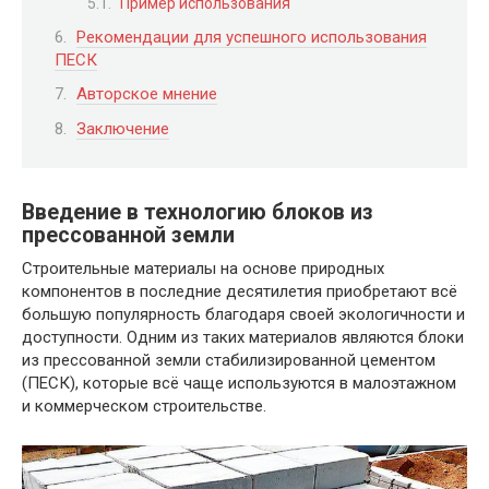
Пример использования
Рекомендации для успешного использования
ПЕСК
Авторское мнение
Заключение
Введение в технологию блоков из
прессованной земли
Строительные материалы на основе природных
компонентов в последние десятилетия приобретают всё
большую популярность благодаря своей экологичности и
доступности. Одним из таких материалов являются блоки
из прессованной земли стабилизированной цементом
(ПЕСК), которые всё чаще используются в малоэтажном
и коммерческом строительстве.