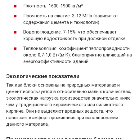
Плотность: 1600-1900 кг/м³
Прочность на сжатие: 3-12 МПа (зависит от
содержания цемента и технологии)
Водопоглощение: 7-15%, что обеспечивает
хорошую водостойкость при должной отделке
Теплоизоляция: коэффициент теплопроводности
около 0,7-1,0 Вт/(м·К), благоприятно влияющий на
энергоэффективность зданий
Экологические показатели
Так как блоки основаны на природных материалах и
цемент используется в относительно малых количествах,
экологическая нагрузка производства значительно ниже,
чем у традиционного керамического или силикатного
кирпича. Они не выделяют вредных веществ, что
повышает комфорт проживания при использовании
данного материала.