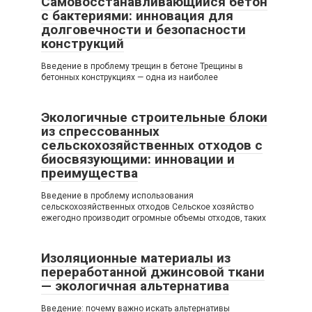
Самовосстанавливающийся бетон
с бактериями: инновация для
долговечности и безопасности
конструкций
Введение в проблему трещин в бетоне Трещины в
бетонных конструкциях — одна из наиболее
Экологичные строительные блоки
из спрессованных
сельскохозяйственных отходов с
биосвязующими: инновации и
преимущества
Введение в проблему использования
сельскохозяйственных отходов Сельское хозяйство
ежегодно производит огромные объемы отходов, таких
Изоляционные материалы из
переработанной джинсовой ткани
— экологичная альтернатива
Введение: почему важно искать альтернативы