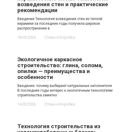
возведения стен и практические
рекомендации
Введение Технология возведения стен из теплой
керамики за последние годы получила широкое
распространение в
18.03.2026
Стены и Коробка
Экологичное каркасное
строительство: глина, солома,
опилки — преимущества и
особенности
Введение: почему выбирают натуральные заполнители
В последние годы интерес к экологичным технологиям
строительства заметно
14.03.2026
Стены и Коробка
Технология строительства из