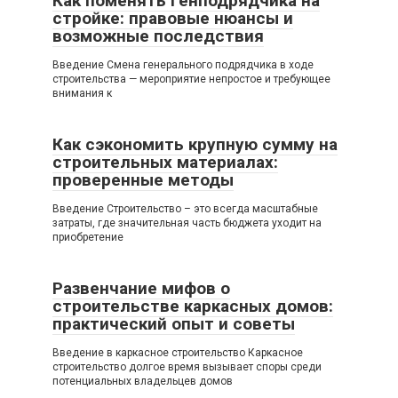
Как поменять генподрядчика на
стройке: правовые нюансы и
возможные последствия
Введение Смена генерального подрядчика в ходе
строительства — мероприятие непростое и требующее
внимания к
Как сэкономить крупную сумму на
строительных материалах:
проверенные методы
Введение Строительство – это всегда масштабные
затраты, где значительная часть бюджета уходит на
приобретение
Развенчание мифов о
строительстве каркасных домов:
практический опыт и советы
Введение в каркасное строительство Каркасное
строительство долгое время вызывает споры среди
потенциальных владельцев домов