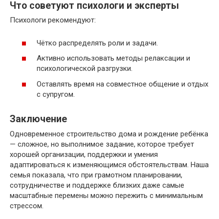
Что советуют психологи и эксперты
Психологи рекомендуют:
Чётко распределять роли и задачи.
Активно использовать методы релаксации и
психологической разгрузки.
Оставлять время на совместное общение и отдых
с супругом.
Заключение
Одновременное строительство дома и рождение ребёнка
— сложное, но выполнимое задание, которое требует
хорошей организации, поддержки и умения
адаптироваться к изменяющимся обстоятельствам. Наша
семья показала, что при грамотном планировании,
сотрудничестве и поддержке близких даже самые
масштабные перемены можно пережить с минимальным
стрессом.