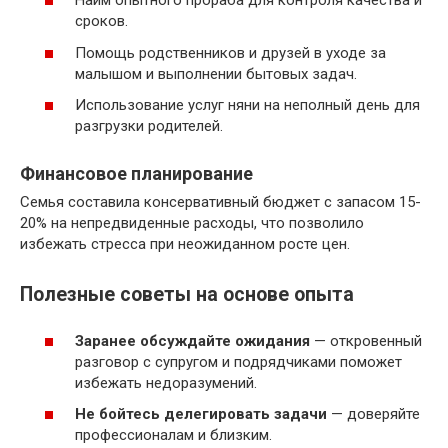
Найм опытного прораба для контроля качества и
сроков.
Помощь родственников и друзей в уходе за
малышом и выполнении бытовых задач.
Использование услуг няни на неполный день для
разгрузки родителей.
Финансовое планирование
Семья составила консервативный бюджет с запасом 15-
20% на непредвиденные расходы, что позволило
избежать стресса при неожиданном росте цен.
Полезные советы на основе опыта
Заранее обсуждайте ожидания
— откровенный
разговор с супругом и подрядчиками поможет
избежать недоразумений.
Не бойтесь делегировать задачи
— доверяйте
профессионалам и близким.