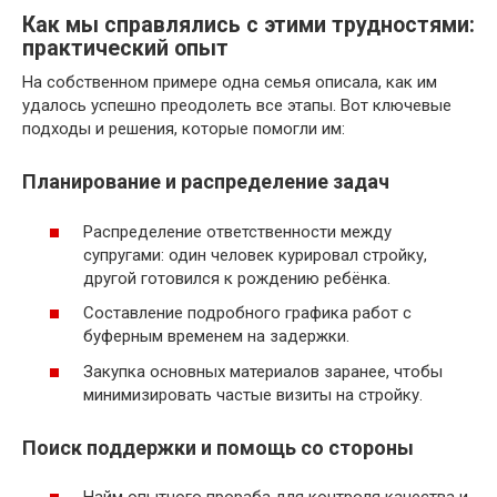
Как мы справлялись с этими трудностями:
практический опыт
На собственном примере одна семья описала, как им
удалось успешно преодолеть все этапы. Вот ключевые
подходы и решения, которые помогли им:
Планирование и распределение задач
Распределение ответственности между
супругами: один человек курировал стройку,
другой готовился к рождению ребёнка.
Составление подробного графика работ с
буферным временем на задержки.
Закупка основных материалов заранее, чтобы
минимизировать частые визиты на стройку.
Поиск поддержки и помощь со стороны