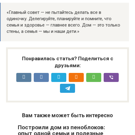
«Главный совет — не пытайтесь делать все в
одиночку. Делегируйте, планируйте и помните, что
семья и здоровье — главнее всего. Дом — это только
стены, а семья — мы и наши дети.»
Понравилась статья? Поделиться с
друзьями:
Вам также может быть интересно
Построили дом из пеноблоков:
опыт одной семьи и полезные