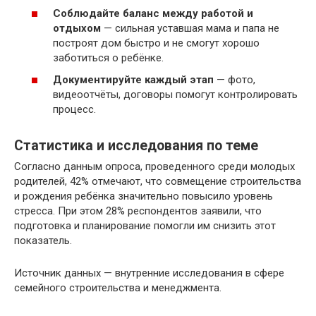
Соблюдайте баланс между работой и
отдыхом
— сильная уставшая мама и папа не
построят дом быстро и не смогут хорошо
заботиться о ребёнке.
Документируйте каждый этап
— фото,
видеоотчёты, договоры помогут контролировать
процесс.
Статистика и исследования по теме
Согласно данным опроса, проведенного среди молодых
родителей, 42% отмечают, что совмещение строительства
и рождения ребёнка значительно повысило уровень
стресса. При этом 28% респондентов заявили, что
подготовка и планирование помогли им снизить этот
показатель.
Источник данных — внутренние исследования в сфере
семейного строительства и менеджмента.