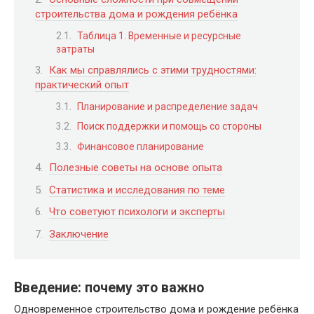
строительства дома и рождения ребёнка
Таблица 1. Временные и ресурсные
затраты
Как мы справлялись с этими трудностями:
практический опыт
Планирование и распределение задач
Поиск поддержки и помощь со стороны
Финансовое планирование
Полезные советы на основе опыта
Статистика и исследования по теме
Что советуют психологи и эксперты
Заключение
Введение: почему это важно
Одновременное строительство дома и рождение ребёнка