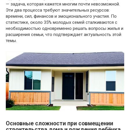
— задача, которая кажется многим почти невозможной.
Эти два процесса требуют значительных ресурсов:
времени, сил, финансов и эмоционального участия. По
статистике, около 35% молодых семей сталкиваются с
необходимостью одновременно решать вопросы жилья и
расширения семьи, что подтверждает актуальность этой
темы.
Основные сложности при совмещении
строительства дома и рождения ребёнка