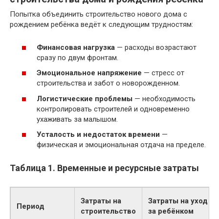
Попытка объединить строительство нового дома с
рождением ребёнка ведёт к следующим трудностям:
Финансовая нагрузка
— расходы возрастают
сразу по двум фронтам.
Эмоциональное напряжение
— стресс от
строительства и забот о новорожденном.
Логистические проблемы
— необходимость
контролировать строителей и одновременно
ухаживать за малышом.
Усталость и недостаток времени
—
физическая и эмоциональная отдача на пределе.
Таблица 1. Временные и ресурсные затраты
Затраты на
Затраты на уход
Период
строительство
за ребёнком