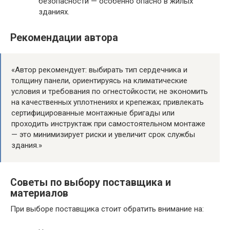
безопасности — особенно опасно в жилых
зданиях.
Рекомендации автора
«Автор рекомендует: выбирать тип сердечника и
толщину панели, ориентируясь на климатические
условия и требования по огнестойкости; не экономить
на качественных уплотнениях и крепежах; привлекать
сертифицированные монтажные бригады или
проходить инструктаж при самостоятельном монтаже
— это минимизирует риски и увеличит срок службы
здания.»
Советы по выбору поставщика и
материалов
При выборе поставщика стоит обратить внимание на: