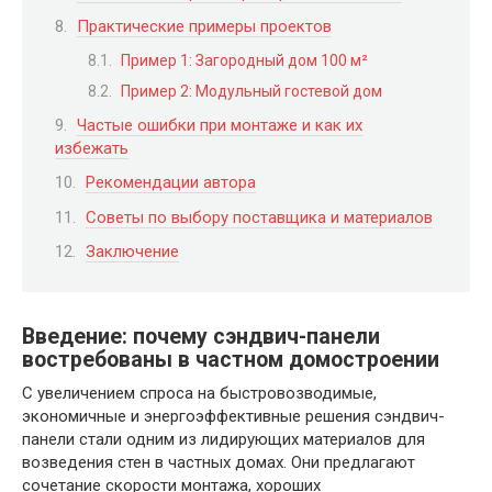
Практические примеры проектов
Пример 1: Загородный дом 100 м²
Пример 2: Модульный гостевой дом
Частые ошибки при монтаже и как их
избежать
Рекомендации автора
Советы по выбору поставщика и материалов
Заключение
Введение: почему сэндвич-панели
востребованы в частном домостроении
С увеличением спроса на быстровозводимые,
экономичные и энергоэффективные решения сэндвич-
панели стали одним из лидирующих материалов для
возведения стен в частных домах. Они предлагают
сочетание скорости монтажа, хороших