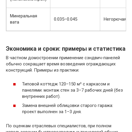
Минеральная
0.035–0.045
Негорючая
вата
Экономика и сроки: примеры и статистика
В частном домостроении применение сэндвич-панелей
обычно сокращает время возведения ограждающих
конструкций. Примеры из практики:
Типовой коттедж 120–150 м² с каркасом и
панелями: монтаж стен за 3–7 рабочих дней (без
внутренних работ).
Замена внешней облицовки старого гаража:
проект выполнен за 1–3 дня.
По оценкам отраслевых специалистов, при полном