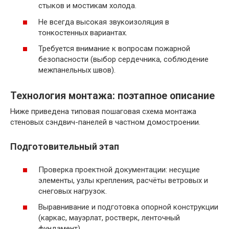
стыков и мостикам холода.
Не всегда высокая звукоизоляция в
тонкостенных вариантах.
Требуется внимание к вопросам пожарной
безопасности (выбор сердечника, соблюдение
межпанельных швов).
Технология монтажа: поэтапное описание
Ниже приведена типовая пошаговая схема монтажа
стеновых сэндвич-панелей в частном домостроении.
Подготовительный этап
Проверка проектной документации: несущие
элементы, узлы крепления, расчёты ветровых и
снеговых нагрузок.
Выравнивание и подготовка опорной конструкции
(каркас, мауэрлат, ростверк, ленточный
фундамент).