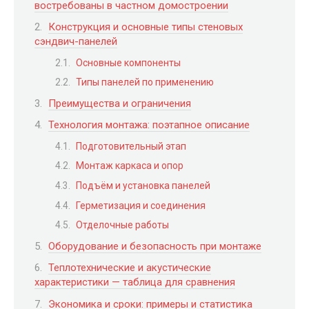
востребованы в частном домостроении
Конструкция и основные типы стеновых
сэндвич-панелей
Основные компоненты
Типы панелей по применению
Преимущества и ограничения
Технология монтажа: поэтапное описание
Подготовительный этап
Монтаж каркаса и опор
Подъём и установка панелей
Герметизация и соединения
Отделочные работы
Оборудование и безопасность при монтаже
Теплотехнические и акустические
характеристики — таблица для сравнения
Экономика и сроки: примеры и статистика