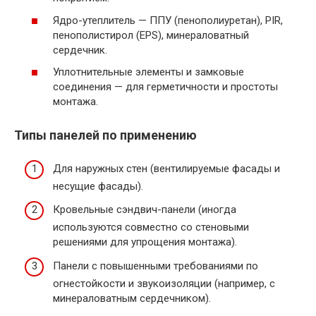
Ядро-утеплитель — ППУ (пенополиуретан), PIR,
пенополистирол (EPS), минераловатный
сердечник.
Уплотнительные элементы и замковые
соединения — для герметичности и простоты
монтажа.
Типы панелей по применению
Для наружных стен (вентилируемые фасады и
несущие фасады).
Кровельные сэндвич-панели (иногда
используются совместно со стеновыми
решениями для упрощения монтажа).
Панели с повышенными требованиями по
огнестойкости и звукоизоляции (например, с
минераловатным сердечником).