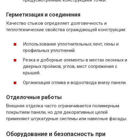
предусмотренные конструкцией точки.
Герметизация и соединения
Качество стыков определяет долговечность и
теплотехнические свойства ограждающей конструкции:
Использование уплотнительных лент, пены и
профильных уплотнений.
Резка и доборные элементы в местах оконных и
дверных проёмов, углов, мест сопряжения с
крышей.
Организация отлива и водоотвода внизу панели.
Отделочные работы
Внешняя отделка часто ограничивается полимерным
покрытием панели, но для декоративных целей
применяют штукатурные системы или навесные фасады.
Оборудование и безопасность при