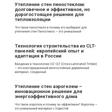
Утепление стен пеностеклом:
долговечное и эффективное, но
дорогостоящее решение для
теплоизоляции
Что такое пеностекло и почему его выбирают для
утепления стен Пеностекло — это уникальный
Технология строительства из CLT-
панелей: европейский опыт и
адаптация в России
Введение в технологию CLT CLT (Cross-Laminated Timber)
– это конструкционный многослойный деревянный
материал, созданный
Утепление стен аэрогелем –
инновационное решение для
энергоэффективного дома
Что такое аэрогель и почему он эффективен? Аэрогель —
это уникальный материал с пористой