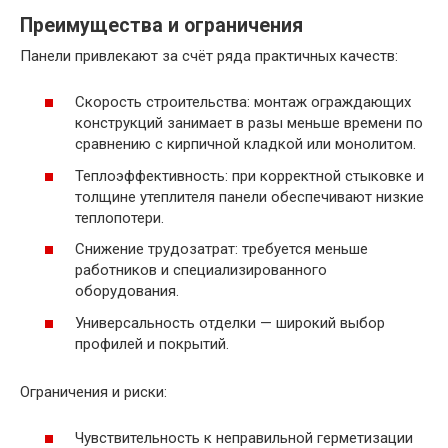
Преимущества и ограничения
Панели привлекают за счёт ряда практичных качеств:
Скорость строительства: монтаж ограждающих
конструкций занимает в разы меньше времени по
сравнению с кирпичной кладкой или монолитом.
Теплоэффективность: при корректной стыковке и
толщине утеплителя панели обеспечивают низкие
теплопотери.
Снижение трудозатрат: требуется меньше
работников и специализированного
оборудования.
Универсальность отделки — широкий выбор
профилей и покрытий.
Ограничения и риски:
Чувствительность к неправильной герметизации