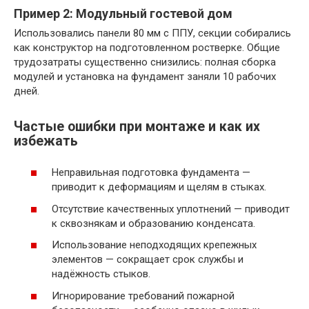
Пример 2: Модульный гостевой дом
Использовались панели 80 мм с ППУ, секции собирались
как конструктор на подготовленном ростверке. Общие
трудозатраты существенно снизились: полная сборка
модулей и установка на фундамент заняли 10 рабочих
дней.
Частые ошибки при монтаже и как их
избежать
Неправильная подготовка фундамента —
приводит к деформациям и щелям в стыках.
Отсутствие качественных уплотнений — приводит
к сквознякам и образованию конденсата.
Использование неподходящих крепежных
элементов — сокращает срок службы и
надёжность стыков.
Игнорирование требований пожарной