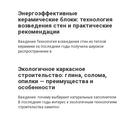
Энергоэффективные
керамические блоки: технология
возведения стен и практические
рекомендации
Введение Технология возведения стен из теплой
керамики за последние годы получила широкое
распространение в
Экологичное каркасное
строительство: глина, солома,
опилки — преимущества и
особенности
Введение: почему выбирают натуральные заполнители
В последние годы интерес к экологичным технологиям
строительства заметно