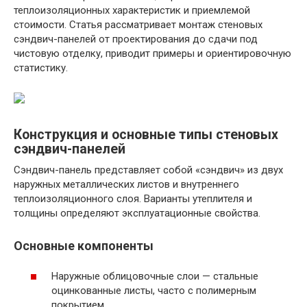
теплоизоляционных характеристик и приемлемой
стоимости. Статья рассматривает монтаж стеновых
сэндвич-панелей от проектирования до сдачи под
чистовую отделку, приводит примеры и ориентировочную
статистику.
Конструкция и основные типы стеновых
сэндвич-панелей
Сэндвич-панель представляет собой «сэндвич» из двух
наружных металлических листов и внутреннего
теплоизоляционного слоя. Варианты утеплителя и
толщины определяют эксплуатационные свойства.
Основные компоненты
Наружные облицовочные слои — стальные
оцинкованные листы, часто с полимерным
покрытием.