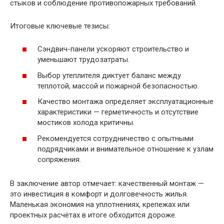
стыков и соблюдение противопожарных требований.
Итоговые ключевые тезисы:
Сэндвич-панели ускоряют строительство и
уменьшают трудозатраты.
Выбор утеплителя диктует баланс между
теплотой, массой и пожарной безопасностью.
Качество монтажа определяет эксплуатационные
характеристики — герметичность и отсутствие
мостиков холода критичны.
Рекомендуется сотрудничество с опытными
подрядчиками и внимательное отношение к узлам
сопряжения.
В заключение автор отмечает: качественный монтаж —
это инвестиция в комфорт и долговечность жилья.
Маленькая экономия на уплотнениях, крепежах или
проектных расчётах в итоге обходится дороже.