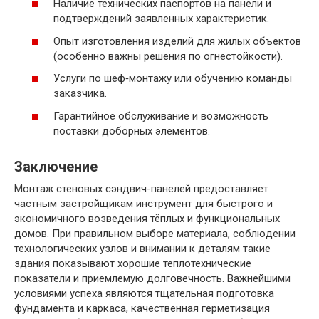
Наличие технических паспортов на панели и
подтверждений заявленных характеристик.
Опыт изготовления изделий для жилых объектов
(особенно важны решения по огнестойкости).
Услуги по шеф‑монтажу или обучению команды
заказчика.
Гарантийное обслуживание и возможность
поставки доборных элементов.
Заключение
Монтаж стеновых сэндвич-панелей предоставляет
частным застройщикам инструмент для быстрого и
экономичного возведения тёплых и функциональных
домов. При правильном выборе материала, соблюдении
технологических узлов и внимании к деталям такие
здания показывают хорошие теплотехнические
показатели и приемлемую долговечность. Важнейшими
условиями успеха являются тщательная подготовка
фундамента и каркаса, качественная герметизация