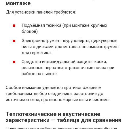
монтаже
Для установки панелей требуются:
Подъёмная техника (при монтаже крупных
блоков).
Электроинструмент: шуруповёрты, циркулярные
пилы с дисками для металла, пневмоинструмент
для герметика.
Средства индивидуальной защиты: каски,
резиновые перчатки, страховочные пояса при
работе на высоте.
Особое внимание уделяется противопожарным
требованиям: выбор сердечника, расстояние до
источников огня, противопожарные швы и системы.
Теплотехнические и акустические
характеристики — таблица для сравнения