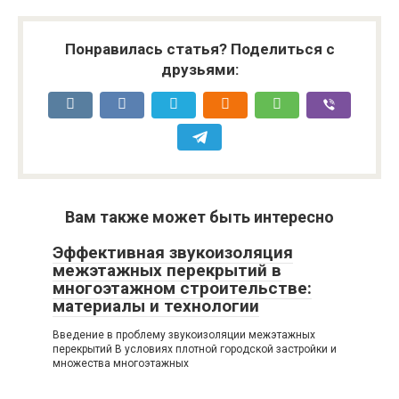
Понравилась статья? Поделиться с
друзьями:
Вам также может быть интересно
Эффективная звукоизоляция
межэтажных перекрытий в
многоэтажном строительстве:
материалы и технологии
Введение в проблему звукоизоляции межэтажных
перекрытий В условиях плотной городской застройки и
множества многоэтажных