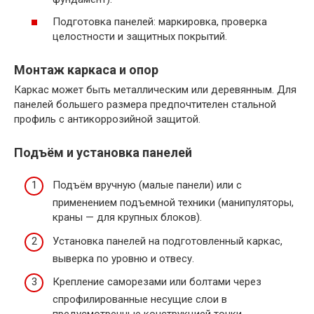
Подготовка панелей: маркировка, проверка
целостности и защитных покрытий.
Монтаж каркаса и опор
Каркас может быть металлическим или деревянным. Для
панелей большего размера предпочтителен стальной
профиль с антикоррозийной защитой.
Подъём и установка панелей
Подъём вручную (малые панели) или с
применением подъемной техники (манипуляторы,
краны — для крупных блоков).
Установка панелей на подготовленный каркас,
выверка по уровню и отвесу.
Крепление саморезами или болтами через
спрофилированные несущие слои в