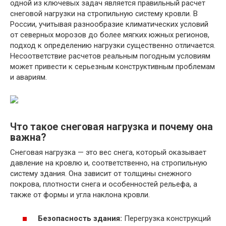
одной из ключевых задач является правильный расчет
снеговой нагрузки на стропильную систему кровли. В
России, учитывая разнообразие климатических условий
от северных морозов до более мягких южных регионов,
подход к определению нагрузки существенно отличается.
Несоответствие расчетов реальным погодным условиям
может привести к серьезным конструктивным проблемам
и авариям.
Что такое снеговая нагрузка и почему она
важна?
Снеговая нагрузка — это вес снега, который оказывает
давление на кровлю и, соответственно, на стропильную
систему здания. Она зависит от толщины снежного
покрова, плотности снега и особенностей рельефа, а
также от формы и угла наклона кровли.
Безопасность здания:
Перегрузка конструкций