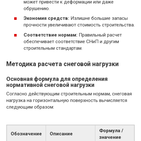
может привести к деформации или даже
обрушению.
Экономия средств:
Излишне большие запасы
прочности увеличивают стоимость строительства.
Соответствие нормам:
Правильный расчет
обеспечивает соответствие СНиП и другим
строительным стандартам.
Методика расчета снеговой нагрузки
Основная формула для определения
нормативной снеговой нагрузки
Согласно действующим строительным нормам, снеговая
нагрузка на горизонтальную поверхность вычисляется
следующим образом:
Формула /
Обозначение
Описание
значение