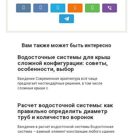
Вам также может быть интересно
Водосточные системы для крыш
сложной конфигурации: советы,
особенности, выбор
Введение Современная архитектура всё чаще
предлагает нестандартные решения, в том числе
сложные крыши с
Расчет водосточной системы: как
правильно определить диаметр
труб и количество воронок
Введение в расчет водосточной системы Водосточная
система — важный элемент конструкции любого здания.