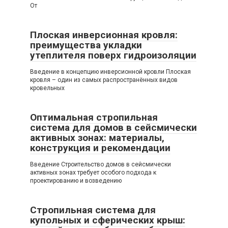
От
Плоская инверсионная кровля:
преимущества укладки
утеплителя поверх гидроизоляции
Введение в концепцию инверсионной кровли Плоская
кровля – один из самых распространённых видов
кровельных
Оптимальная стропильная
система для домов в сейсмически
активных зонах: материалы,
конструкция и рекомендации
Введение Строительство домов в сейсмически
активных зонах требует особого подхода к
проектированию и возведению
Стропильная система для
купольных и сферических крыш: