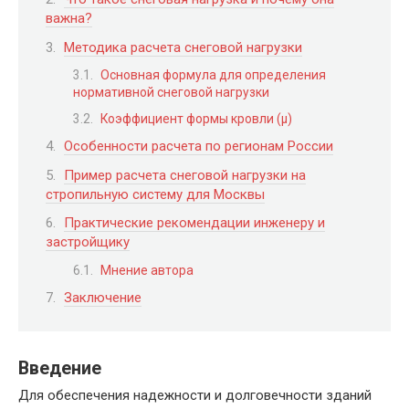
важна?
Методика расчета снеговой нагрузки
Основная формула для определения
нормативной снеговой нагрузки
Коэффициент формы кровли (μ)
Особенности расчета по регионам России
Пример расчета снеговой нагрузки на
стропильную систему для Москвы
Практические рекомендации инженеру и
застройщику
Мнение автора
Заключение
Введение
Для обеспечения надежности и долговечности зданий