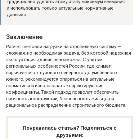
традиционно уделять этому этапу максимум внимания
и использовать только актуальные нормативные
данные.»
Заключение
Расчет снеговой нагрузки на стропильную систему —
сложная, но необходимая задача, без которой надежная
эксплуатация здания невозможна. С учетом
региональных особенностей России, где климат
варьируется от сурового северного до умеренного
южного, рекомендуется опираться на актуальные
нормативы и использовать корректирующие
коэффициенты. Такой подход позволит обеспечить
прочность конструкции, безопасность жильцов и
рациональное распределение строительного бюджета.
Понравилась статья? Поделиться с
друзьями: