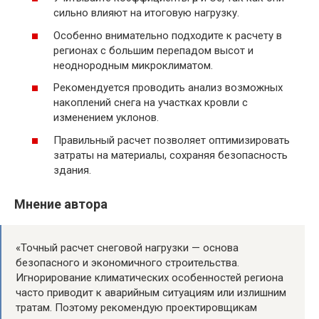
сильно влияют на итоговую нагрузку.
Особенно внимательно подходите к расчету в
регионах с большим перепадом высот и
неоднородным микроклиматом.
Рекомендуется проводить анализ возможных
накоплений снега на участках кровли с
изменением уклонов.
Правильный расчет позволяет оптимизировать
затраты на материалы, сохраняя безопасность
здания.
Мнение автора
«Точный расчет снеговой нагрузки — основа
безопасного и экономичного строительства.
Игнорирование климатических особенностей региона
часто приводит к аварийным ситуациям или излишним
тратам. Поэтому рекомендую проектировщикам