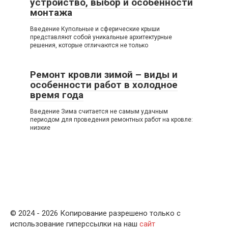
устройство, выбор и особенности
монтажа
Введение Купольные и сферические крыши
представляют собой уникальные архитектурные
решения, которые отличаются не только
Ремонт кровли зимой – виды и
особенности работ в холодное
время года
Введение Зима считается не самым удачным
периодом для проведения ремонтных работ на кровле:
низкие
© 2024 - 2026 Копирование разрешено только с
использование гиперссылки на наш
сайт