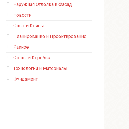
Наружная Отделка и Фасад
Новости
Опыт и Кейсы
Планирование и Проектирование
Разное
Стены и Коробка
Технологии и Материалы
Фундамент