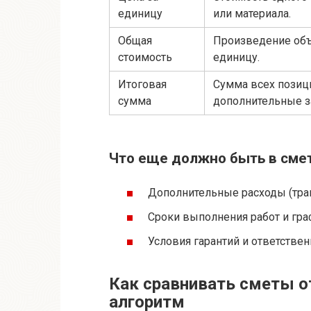
единицу
или материала.
Общая
Произведение объ
стоимость
единицу.
Итоговая
Сумма всех позиц
сумма
дополнительные з
Что еще должно быть в сме
Дополнительные расходы (транс
Сроки выполнения работ и гра
Условия гарантий и ответствен
Как сравнивать сметы о
алгоритм