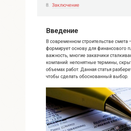
Заключение
Введение
В современном строительстве смета 
формирует основу для финансового пл
важность, многие заказчики сталкива
компаний: непонятные термины, скрыт
объемах работ. Данная статья разбере
чтобы сделать обоснованный выбор.