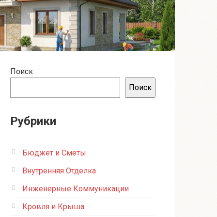
Поиск
Поиск
Рубрики
Бюджет и Сметы
Внутренняя Отделка
Инженерные Коммуникации
Кровля и Крыша