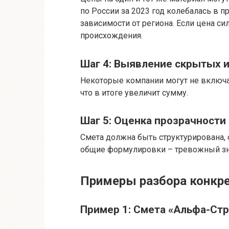
по России за 2023 год колебалась в пр
зависимости от региона. Если цена си
происхождения.
Шаг 4: Выявление скрытых и
Некоторые компании могут не включат
что в итоге увеличит сумму.
Шаг 5: Оценка прозрачности
Смета должна быть структурирована,
общие формулировки – тревожный зн
Примеры разбора конкр
Пример 1: Смета «Альфа-Ст