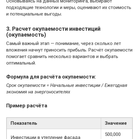
Основываясь на данных мониторинга, выбирают
подходящие технологии и меры, оценивают их стоимость
и потенциальные выгоды.
3. Расчет окупаемости инвестиций
(окупаемость)
Самый важный этап — понимание, через сколько лет
вложения начнут приносить прибыль. Расчёт окупаемости
помогает сравнить несколько вариантов и выбрать
оптимальный.
Формула для расчёта окупаемости:
Срок окупаемости = Начальные инвестиции / Ежегодная
экономия на энергоносителях
Пример расчёта
Показатель
Значение
500,000
Инвестиции в утепление фасада