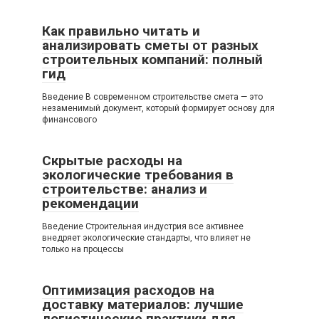
Как правильно читать и
анализировать сметы от разных
строительных компаний: полный
гид
Введение В современном строительстве смета — это
незаменимый документ, который формирует основу для
финансового
Скрытые расходы на
экологические требования в
строительстве: анализ и
рекомендации
Введение Строительная индустрия все активнее
внедряет экологические стандарты, что влияет не
только на процессы
Оптимизация расходов на
доставку материалов: лучшие
логистические практики для