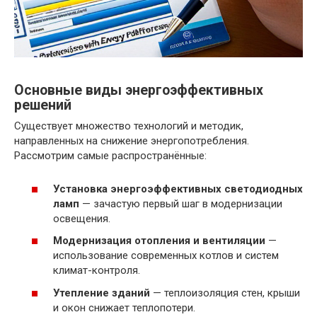
Основные виды энергоэффективных
решений
Существует множество технологий и методик,
направленных на снижение энергопотребления.
Рассмотрим самые распространённые:
Установка энергоэффективных светодиодных
ламп
— зачастую первый шаг в модернизации
освещения.
Модернизация отопления и вентиляции
—
использование современных котлов и систем
климат-контроля.
Утепление зданий
— теплоизоляция стен, крыши
и окон снижает теплопотери.