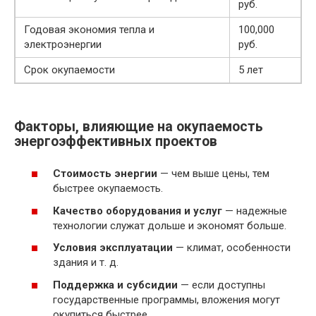
руб.
Годовая экономия тепла и
100,000
электроэнергии
руб.
Срок окупаемости
5 лет
Факторы, влияющие на окупаемость
энергоэффективных проектов
Стоимость энергии
— чем выше цены, тем
быстрее окупаемость.
Качество оборудования и услуг
— надежные
технологии служат дольше и экономят больше.
Условия эксплуатации
— климат, особенности
здания и т. д.
Поддержка и субсидии
— если доступны
государственные программы, вложения могут
окупиться быстрее.