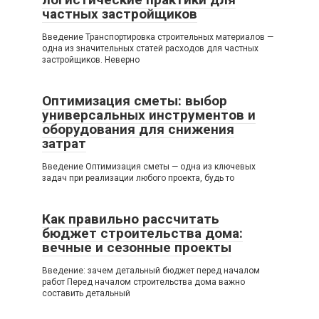
частных застройщиков
Введение Транспортировка строительных материалов —
одна из значительных статей расходов для частных
застройщиков. Неверно
Оптимизация сметы: выбор
универсальных инструментов и
оборудования для снижения
затрат
Введение Оптимизация сметы — одна из ключевых
задач при реализации любого проекта, будь то
Как правильно рассчитать
бюджет строительства дома:
вечные и сезонные проекты
Введение: зачем детальный бюджет перед началом
работ Перед началом строительства дома важно
составить детальный