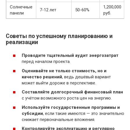
Солнечные
1,200,000
7-12 лет
50-60%
панели
руб.
Советы по успешному планированию и
реализации
Проводите тщательный аудит энергозатрат
перед началом проекта.
Оценивайте не только стоимость, но и
качество решений
, ведь дешёвый вариант
может выйти дороже в перспективе.
Составляйте долгосрочный финансовый план
с учётом возможного роста цен на энергию.
Используйте государственные программы и
субсидии
, если такие имеются — это значительно
снижает первоначальные вложения.
Контролируйте эксплуатацию и регулярно