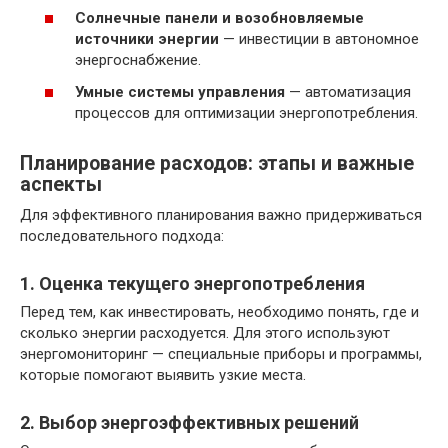
Солнечные панели и возобновляемые
источники энергии
— инвестиции в автономное
энергоснабжение.
Умные системы управления
— автоматизация
процессов для оптимизации энергопотребления.
Планирование расходов: этапы и важные
аспекты
Для эффективного планирования важно придерживаться
последовательного подхода:
1. Оценка текущего энергопотребления
Перед тем, как инвестировать, необходимо понять, где и
сколько энергии расходуется. Для этого используют
энергомониторинг — специальные приборы и программы,
которые помогают выявить узкие места.
2. Выбор энергоэффективных решений