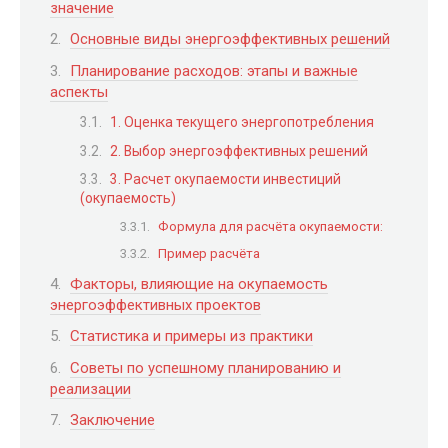
значение
Основные виды энергоэффективных решений
Планирование расходов: этапы и важные
аспекты
1. Оценка текущего энергопотребления
2. Выбор энергоэффективных решений
3. Расчет окупаемости инвестиций
(окупаемость)
Формула для расчёта окупаемости:
Пример расчёта
Факторы, влияющие на окупаемость
энергоэффективных проектов
Статистика и примеры из практики
Советы по успешному планированию и
реализации
Заключение