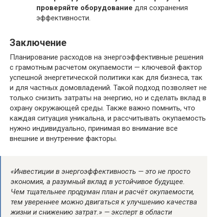
проверяйте оборудование
для сохранения
эффективности.
Заключение
Планирование расходов на энергоэффективные решения
с грамотным расчетом окупаемости — ключевой фактор
успешной энергетической политики как для бизнеса, так
и для частных домовладений. Такой подход позволяет не
только снизить затраты на энергию, но и сделать вклад в
охрану окружающей среды. Также важно помнить, что
каждая ситуация уникальна, и рассчитывать окупаемость
нужно индивидуально, принимая во внимание все
внешние и внутренние факторы.
«Инвестиции в энергоэффективность — это не просто
экономия, а разумный вклад в устойчивое будущее.
Чем тщательнее продуман план и расчёт окупаемости,
тем увереннее можно двигаться к улучшению качества
жизни и снижению затрат.» — эксперт в области