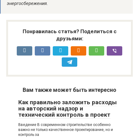
энергосбережения.
Понравилась статья? Поделиться с
друзьями:
Вам также может быть интересно
Как правильно заложить расходы
на авторский надзор и
технический контроль в проект
Введение В современном строительстве особенно
важно не только качественное проектирование, но и
контроль за