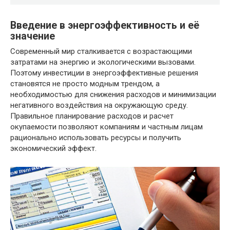
Введение в энергоэффективность и её
значение
Современный мир сталкивается с возрастающими
затратами на энергию и экологическими вызовами.
Поэтому инвестиции в энергоэффективные решения
становятся не просто модным трендом, а
необходимостью для снижения расходов и минимизации
негативного воздействия на окружающую среду.
Правильное планирование расходов и расчет
окупаемости позволяют компаниям и частным лицам
рационально использовать ресурсы и получить
экономический эффект.