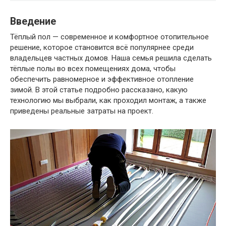
Введение
Тёплый пол — современное и комфортное отопительное
решение, которое становится всё популярнее среди
владельцев частных домов. Наша семья решила сделать
тёплые полы во всех помещениях дома, чтобы
обеспечить равномерное и эффективное отопление
зимой. В этой статье подробно рассказано, какую
технологию мы выбрали, как проходил монтаж, а также
приведены реальные затраты на проект.