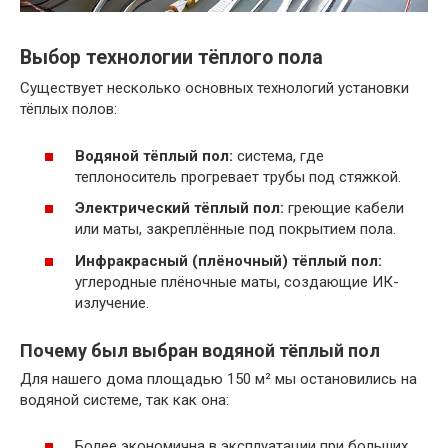
Выбор технологии тёплого пола
Существует несколько основных технологий установки
тёплых полов:
Водяной тёплый пол:
система, где
теплоноситель прогревает трубы под стяжкой.
Электрический тёплый пол:
греющие кабели
или маты, закреплённые под покрытием пола.
Инфракрасный (плёночный) тёплый пол:
углеродные плёночные маты, создающие ИК-
излучение.
Почему был выбран водяной тёплый пол
Для нашего дома площадью 150 м² мы остановились на
водяной системе, так как она:
Более экономична в эксплуатации при больших