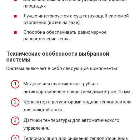
площадях.
Лучше интегрируется с существующей системой
отопления (котёл на газе).
Способна обеспечивать равномерное
распределение тепла.
Технические особенности выбранной
системы
Система включает в себя следующие компоненты:
Медные или пластиковые трубы с
антикоррозионным покрытием диаметром 16 мм.
Коллектор с регуляторами подачи теплоносителя
для каждой зоны.
Датчики температуры для автоматического
управления.
Теплоизоляция для снижения теплопотерь вниз.