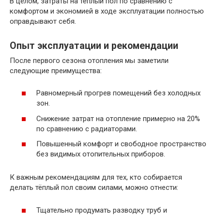
В целом, затраты на тёплый пол по сравнению с
комфортом и экономией в ходе эксплуатации полностью
оправдывают себя.
Опыт эксплуатации и рекомендации
После первого сезона отопления мы заметили
следующие преимущества:
Равномерный прогрев помещений без холодных
зон.
Снижение затрат на отопление примерно на 20%
по сравнению с радиаторами.
Повышенный комфорт и свободное пространство
без видимых отопительных приборов.
К важным рекомендациям для тех, кто собирается
делать тёплый пол своим силами, можно отнести:
Тщательно продумать разводку труб и