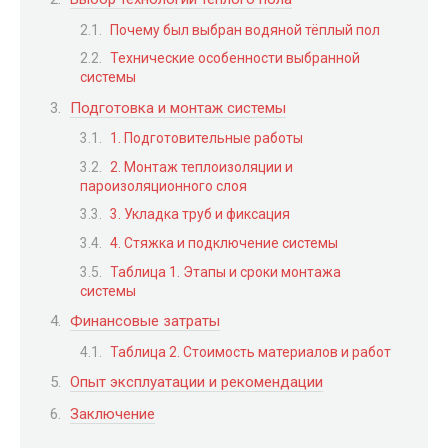
Почему был выбран водяной тёплый пол
Технические особенности выбранной
системы
Подготовка и монтаж системы
1. Подготовительные работы
2. Монтаж теплоизоляции и
пароизоляционного слоя
3. Укладка труб и фиксация
4. Стяжка и подключение системы
Таблица 1. Этапы и сроки монтажа
системы
Финансовые затраты
Таблица 2. Стоимость материалов и работ
Опыт эксплуатации и рекомендации
Заключение