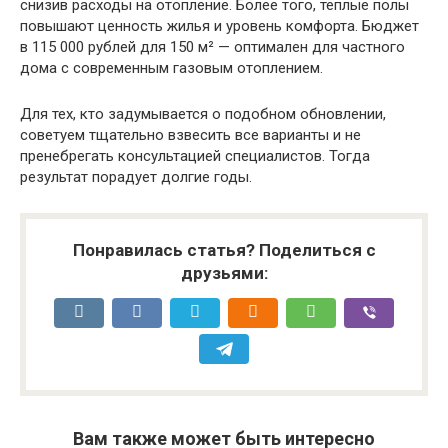
снизив расходы на отопление. Более того, тёплые полы
повышают ценность жилья и уровень комфорта. Бюджет
в 115 000 рублей для 150 м² — оптимален для частного
дома с современным газовым отоплением.
Для тех, кто задумывается о подобном обновлении,
советуем тщательно взвесить все варианты и не
пренебрегать консультацией специалистов. Тогда
результат порадует долгие годы.
Понравилась статья? Поделиться с
друзьями:
Вам также может быть интересно