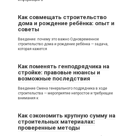
Как совмещать строительство
дома и рождение ребёнка: опыт и
советы
Введение: почему это важно Одновременное
строительство дома и рождение ребёнка — задача,
которая кажется
Как поменять генподрядчика на
стройке: правовые нюансы и
возможные последствия
Введение Смена генерального подрядчика в ходе
строительства — мероприятие непростое и требующее
внимания к
Как сэкономить крупную сумму на
строительных материалах:
проверенные методы