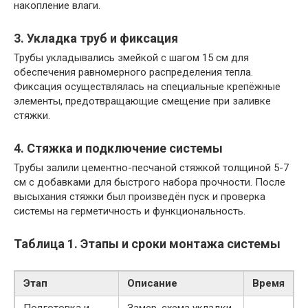
накопление влаги.
3. Укладка труб и фиксация
Трубы укладывались змейкой с шагом 15 см для
обеспечения равномерного распределения тепла.
Фиксация осуществлялась на специальные крепёжные
элементы, предотвращающие смещение при заливке
стяжки.
4. Стяжка и подключение системы
Трубы залили цементно-песчаной стяжкой толщиной 5-7
см с добавками для быстрого набора прочности. После
высыхания стяжки был произведён пуск и проверка
системы на герметичность и функциональность.
Таблица 1. Этапы и сроки монтажа системы
Этап
Описание
Время
Подготовка и
Замер, схема укладки,