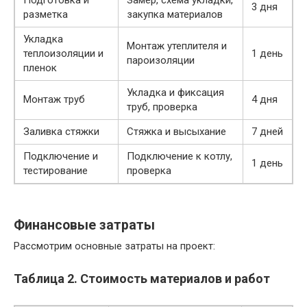
3 дня
разметка
закупка материалов
Укладка
Монтаж утеплителя и
теплоизоляции и
1 день
пароизоляции
пленок
Укладка и фиксация
Монтаж труб
4 дня
труб, проверка
Заливка стяжки
Стяжка и высыхание
7 дней
Подключение и
Подключение к котлу,
1 день
тестирование
проверка
Финансовые затраты
Рассмотрим основные затраты на проект:
Таблица 2. Стоимость материалов и работ