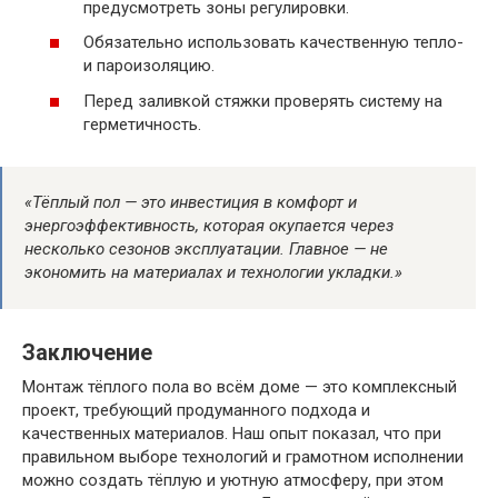
предусмотреть зоны регулировки.
Обязательно использовать качественную тепло-
и пароизоляцию.
Перед заливкой стяжки проверять систему на
герметичность.
«Тёплый пол — это инвестиция в комфорт и
энергоэффективность, которая окупается через
несколько сезонов эксплуатации. Главное — не
экономить на материалах и технологии укладки.»
Заключение
Монтаж тёплого пола во всём доме — это комплексный
проект, требующий продуманного подхода и
качественных материалов. Наш опыт показал, что при
правильном выборе технологий и грамотном исполнении
можно создать тёплую и уютную атмосферу, при этом