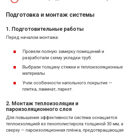
Подготовка и монтаж системы
1. Подготовительные работы
Перед началом монтажа:
Провели полную замерку помещений и
разработали схему укладки труб.
Выбрали толщину стяжки и теплоизоляционные
материалы.
Учли особенности напольного покрытия —
плитка, ламинат, паркет.
2. Монтаж теплоизоляции и
пароизоляционного слоя
Для повышения эффективности система оснащается
теплоизоляцией из пенополистирола толщиной 30 мм, а
сверху — пароизоляционная плёнка, предотвращающая