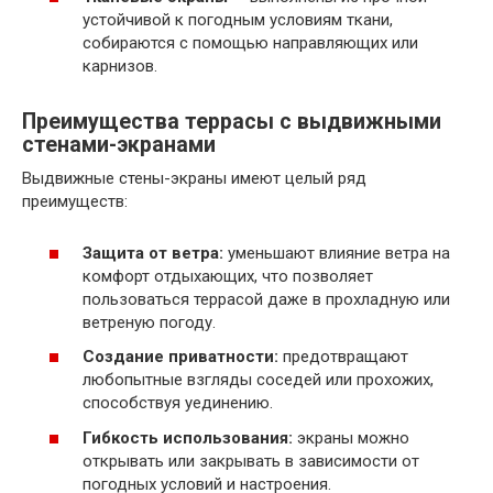
устойчивой к погодным условиям ткани,
собираются с помощью направляющих или
карнизов.
Преимущества террасы с выдвижными
стенами-экранами
Выдвижные стены-экраны имеют целый ряд
преимуществ:
Защита от ветра:
уменьшают влияние ветра на
комфорт отдыхающих, что позволяет
пользоваться террасой даже в прохладную или
ветреную погоду.
Создание приватности:
предотвращают
любопытные взгляды соседей или прохожих,
способствуя уединению.
Гибкость использования:
экраны можно
открывать или закрывать в зависимости от
погодных условий и настроения.