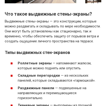
Что такое выдвижные стены-экраны?
Выдвижные стены-экраны — это конструкции, которые
можно раздвигать и складывать по мере необходимости.
Они могут быть установлены как стационарно, так и
временно, чтобы обеспечить защиту от порывов ветра и
создать ощущение личного пространства на террасе.
Типы выдвижных стен-экранов
Роллетные экраны
— напоминают жалюзи,
которые можно поднять или опустить.
Складные перегородки
— из нескольких
панелей, которые складываются «гармошкой».
Раздвижные панели
— подвешенные на
направляющих и перемещающиеся
горизонтально.
Тканевые экраны
— выполнены из прочной