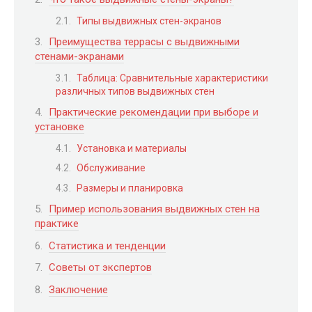
Типы выдвижных стен-экранов
Преимущества террасы с выдвижными
стенами-экранами
Таблица: Сравнительные характеристики
различных типов выдвижных стен
Практические рекомендации при выборе и
установке
Установка и материалы
Обслуживание
Размеры и планировка
Пример использования выдвижных стен на
практике
Статистика и тенденции
Советы от экспертов
Заключение