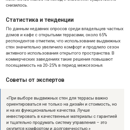
снизилось.
Статистика и тенденции
По данным недавних опросов среди владельцев частных
домов и кафе с открытыми террасами, около 65%
респондентов отметили, что использование выдвижных
стен значительно увеличило комфорт и продлило сезон
активного использования открытого пространства. В
коммерческих заведениях такие решения повышают
посещаемость на 20-25% в период межсезонья.
Советы от экспертов
«При выборе выдвижных стен для террасы важно
ориентироваться не только на дизайн и стоимость, но
и на их функциональные качества. Лучше
инвестировать в качественные материалы с гарантией
и тщательно продумать систему управления – это
окупится комфортом и долговечностью.»