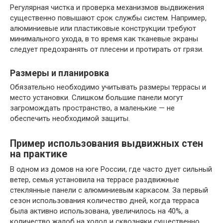
Регулярная чистка и проверка механизмов выдвижения
существенно повышают срок службы систем. Например,
алюминиевые или пластиковые конструкции требуют
минимального ухода, в то время как тканевые экраны
следует предохранять от плесени и протирать от грязи.
Размеры и планировка
Обязательно необходимо учитывать размеры террасы и
место установки. Слишком большие панели могут
загромождать пространство, а маленькие — не
обеспечить необходимой защиты.
Пример использования выдвижных стен
на практике
В одном из домов на юге России, где часто дует сильный
ветер, семья установила на террасе раздвижные
стеклянные панели с алюминиевым каркасом. За первый
сезон использования количество дней, когда терраса
была активно использована, увеличилось на 40%, а
количество жалоб на холод и сквозняки существенно