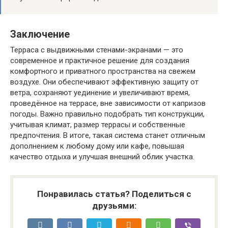
Заключение
Терраса с выдвижными стенами-экранами — это
современное и практичное решение для создания
комфортного и приватного пространства на свежем
воздухе. Они обеспечивают эффективную защиту от
ветра, сохраняют уединение и увеличивают время,
проведённое на террасе, вне зависимости от капризов
погоды. Важно правильно подобрать тип конструкции,
учитывая климат, размер террасы и собственные
предпочтения. В итоге, такая система станет отличным
дополнением к любому дому или кафе, повышая
качество отдыха и улучшая внешний облик участка.
Понравилась статья? Поделиться с
друзьями: