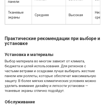
панели
Тканевые
Низка
Средняя
Высокая
экраны
средн
Практические рекомендации при выборе и
установке
Установка и материалы
Выбор материала во многом зависит от климата,
бюджета и целей использования. Для регионов с
частыми ветрами и осадками лучше выбирать жесткие
панели или роллеты, которые обеспечат максимальную
защиту. В более мягких климатических условиях можно
уделить внимание дизайну и легкости установки —
тканевые экраны отлично подойдут.
Обслуживание