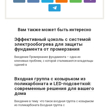
Вам также может быть интересно
Эффективный цоколь с системой
электрообогрева для защиты
фундамента от промерзания
Введение Промерзание фундамента – одна из
ключевых проблем, с которой сталкиваются владельцы
зданий в
Входная группа с козырьком из
поликарбоната и LED-подсветкой:
современные решения для вашего
дома
Введение в тему: что такое входная группа с козырьком
из поликарбоната Входная группа с