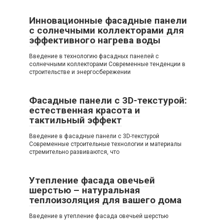
Инновационные фасадные панели
с солнечными коллекторами для
эффективного нагрева воды
Введение в технологию фасадных панелей с
солнечными коллекторами Современные тенденции в
строительстве и энергосбережении
Фасадные панели с 3D-текстурой:
естественная красота и
тактильный эффект
Введение в фасадные панели с 3D-текстурой
Современные строительные технологии и материалы
стремительно развиваются, что
Утепление фасада овечьей
шерстью – натуральная
теплоизоляция для вашего дома
Введение в утепление фасада овечьей шерстью