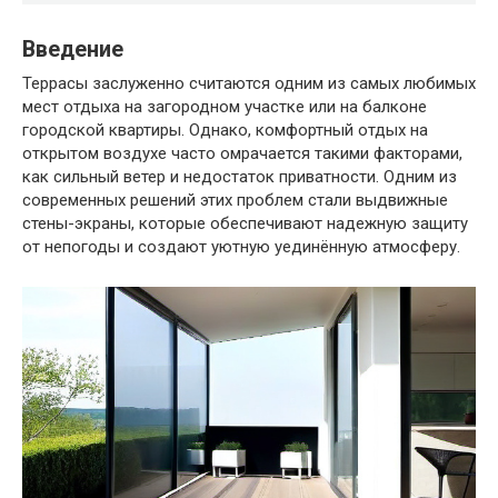
Введение
Террасы заслуженно считаются одним из самых любимых
мест отдыха на загородном участке или на балконе
городской квартиры. Однако, комфортный отдых на
открытом воздухе часто омрачается такими факторами,
как сильный ветер и недостаток приватности. Одним из
современных решений этих проблем стали выдвижные
стены-экраны, которые обеспечивают надежную защиту
от непогоды и создают уютную уединённую атмосферу.