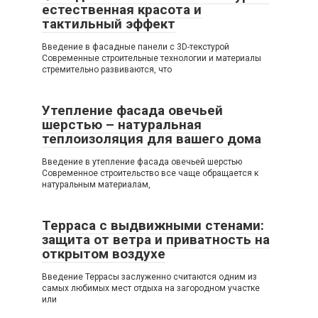
естественная красота и
тактильный эффект
Введение в фасадные панели с 3D-текстурой
Современные строительные технологии и материалы
стремительно развиваются, что
Утепление фасада овечьей
шерстью – натуральная
теплоизоляция для вашего дома
Введение в утепление фасада овечьей шерстью
Современное строительство все чаще обращается к
натуральным материалам,
Терраса с выдвижными стенами:
защита от ветра и приватность на
открытом воздухе
Введение Террасы заслуженно считаются одним из
самых любимых мест отдыха на загородном участке
или