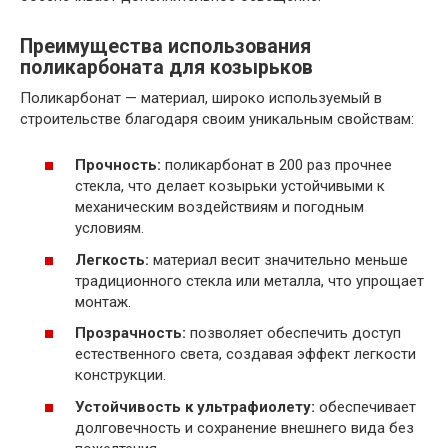
Преимущества использования
поликарбоната для козырьков
Поликарбонат — материал, широко используемый в
строительстве благодаря своим уникальным свойствам:
Прочность:
поликарбонат в 200 раз прочнее
стекла, что делает козырьки устойчивыми к
механическим воздействиям и погодным
условиям.
Легкость:
материал весит значительно меньше
традиционного стекла или металла, что упрощает
монтаж.
Прозрачность:
позволяет обеспечить доступ
естественного света, создавая эффект легкости
конструкции.
Устойчивость к ультрафиолету:
обеспечивает
долговечность и сохранение внешнего вида без