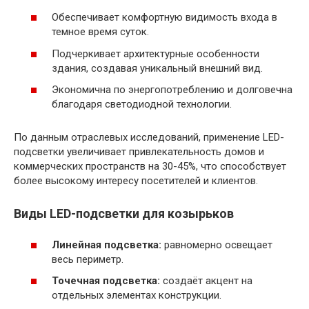
Обеспечивает комфортную видимость входа в
темное время суток.
Подчеркивает архитектурные особенности
здания, создавая уникальный внешний вид.
Экономична по энергопотреблению и долговечна
благодаря светодиодной технологии.
По данным отраслевых исследований, применение LED-
подсветки увеличивает привлекательность домов и
коммерческих пространств на 30-45%, что способствует
более высокому интересу посетителей и клиентов.
Виды LED-подсветки для козырьков
Линейная подсветка:
равномерно освещает
весь периметр.
Точечная подсветка:
создаёт акцент на
отдельных элементах конструкции.