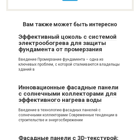
Вам также может быть интересно
Эффективный цоколь с системой
электрообогрева для защиты
фундамента от промерзания
Введение Промерзание фундамента – одна из
ключевых проблем, с которой сталкиваются владельцы
зданий в
Инновационные фасадные панели
с солнечными коллекторами для
эффективного нагрева воды
Введение в технологию фасадных панелей с
солнечными коллекторами Современные тенденции в
строительстве и энергосбережении
Фасадные панели с 3D-текстурой: