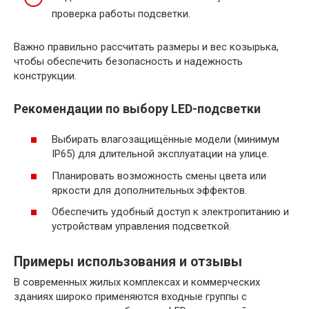
проверка работы подсветки.
Важно правильно рассчитать размеры и вес козырька,
чтобы обеспечить безопасность и надежность
конструкции.
Рекомендации по выбору LED-подсветки
Выбирать влагозащищённые модели (минимум
IP65) для длительной эксплуатации на улице.
Планировать возможность смены цвета или
яркости для дополнительных эффектов.
Обеспечить удобный доступ к электропитанию и
устройствам управления подсветкой.
Примеры использования и отзывы
В современных жилых комплексах и коммерческих
зданиях широко применяются входные группы с