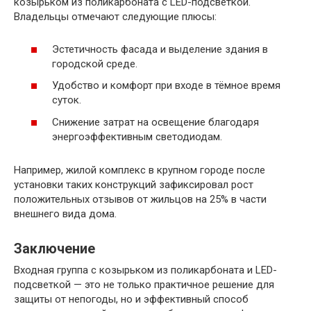
козырьком из поликарбоната с LED-подсветкой.
Владельцы отмечают следующие плюсы:
Эстетичность фасада и выделение здания в
городской среде.
Удобство и комфорт при входе в тёмное время
суток.
Снижение затрат на освещение благодаря
энергоэффективным светодиодам.
Например, жилой комплекс в крупном городе после
установки таких конструкций зафиксировал рост
положительных отзывов от жильцов на 25% в части
внешнего вида дома.
Заключение
Входная группа с козырьком из поликарбоната и LED-
подсветкой — это не только практичное решение для
защиты от непогоды, но и эффективный способ