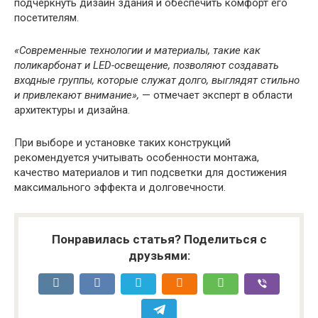
подчеркнуть дизайн здания и обеспечить комфорт его
посетителям.
«Современные технологии и материалы, такие как
поликарбонат и LED-освещение, позволяют создавать
входные группы, которые служат долго, выглядят стильно
и привлекают внимание»,
— отмечает эксперт в области
архитектуры и дизайна.
При выборе и установке таких конструкций
рекомендуется учитывать особенности монтажа,
качество материалов и тип подсветки для достижения
максимального эффекта и долговечности.
Понравилась статья? Поделиться с
друзьями: