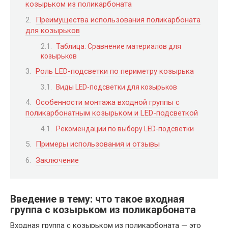
козырьком из поликарбоната
Преимущества использования поликарбоната
для козырьков
Таблица: Сравнение материалов для
козырьков
Роль LED-подсветки по периметру козырька
Виды LED-подсветки для козырьков
Особенности монтажа входной группы с
поликарбонатным козырьком и LED-подсветкой
Рекомендации по выбору LED-подсветки
Примеры использования и отзывы
Заключение
Введение в тему: что такое входная
группа с козырьком из поликарбоната
Входная группа с козырьком из поликарбоната — это