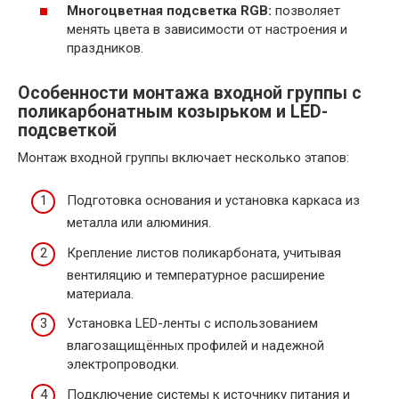
Многоцветная подсветка RGB:
позволяет
менять цвета в зависимости от настроения и
праздников.
Особенности монтажа входной группы с
поликарбонатным козырьком и LED-
подсветкой
Монтаж входной группы включает несколько этапов:
Подготовка основания и установка каркаса из
металла или алюминия.
Крепление листов поликарбоната, учитывая
вентиляцию и температурное расширение
материала.
Установка LED-ленты с использованием
влагозащищённых профилей и надежной
электропроводки.
Подключение системы к источнику питания и