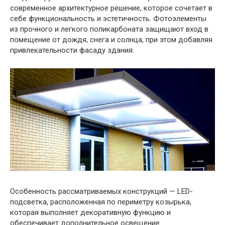
современное архитектурное решение, которое сочетает в
себе функциональность и эстетичность. Фотоэлементы
из прочного и легкого поликарбоната защищают вход в
помещение от дождя, снега и солнца, при этом добавляя
привлекательности фасаду здания.
Особенность рассматриваемых конструкций — LED-
подсветка, расположенная по периметру козырька,
которая выполняет декоративную функцию и
обеспечивает дополнительное освещение.